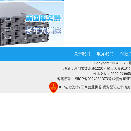
关于我们
联系我们
付款
Copyright 2004-2
地址：厦门市厦禾路1226号聚泰大厦918号 邮编：
技术支持：0592-2296508 
备案序号：闽ICP备2024081373号 经营许可证号
ICP证
授权书
工商营业执照
税务登记证书
组