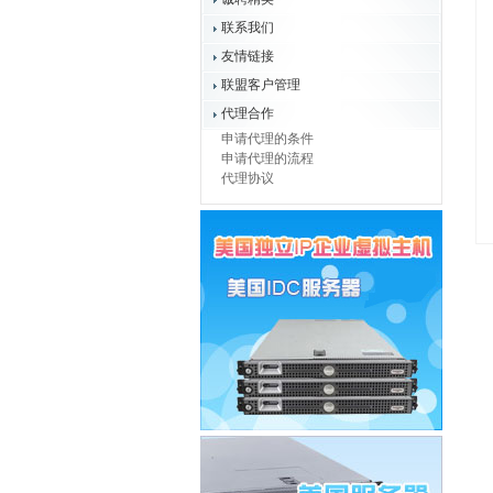
联系我们
友情链接
联盟客户管理
代理合作
申请代理的条件
申请代理的流程
代理协议