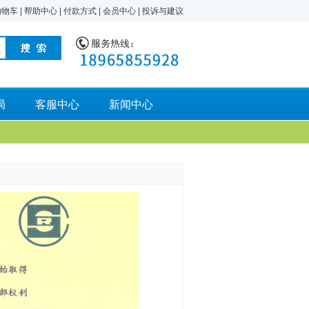
购物车
|
帮助中心
|
付款方式
|
会员中心
|
投诉与建议
局
客服中心
新闻中心